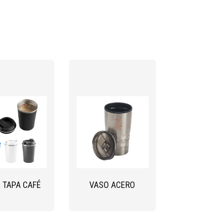
 TAPA CAFÉ
VASO ACERO