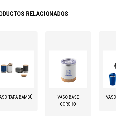
ODUCTOS RELACIONADOS
ASO TAPA BAMBÚ
VASO BASE
VASO
CORCHO