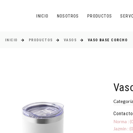
INICIO
NOSOTROS
PRODUCTOS
SERV
INICIO
PRODUCTOS
VASOS
VASO BASE CORCHO
Vas
Categorí
Contacto
Norma : 
Jazmin : 